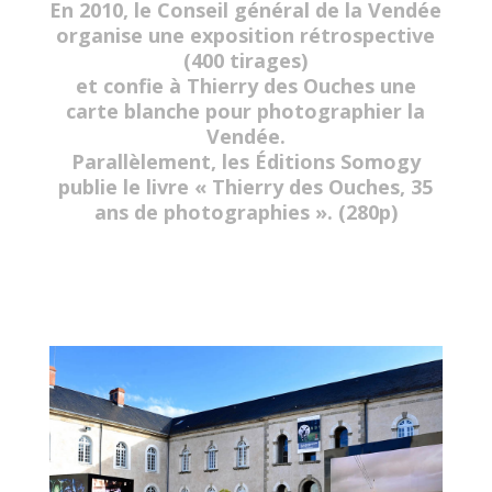
En 2010, le Conseil général de la Vendée
organise une exposition rétrospective
(400 tirages)
et confie à Thierry des Ouches une
carte blanche pour photographier la
Vendée.
Parallèlement, les Éditions Somogy
publie le livre « Thierry des Ouches, 35
ans de photographies ». (280p)