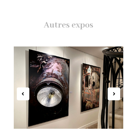
Autres expos