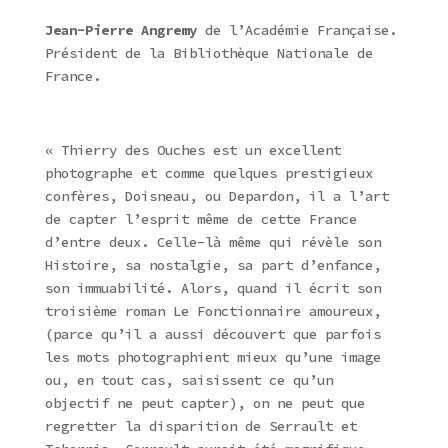
Jean-Pierre Angremy
de l’Académie Française.
Président de la Bibliothèque Nationale de
France.
« Thierry des Ouches est un excellent
photographe et comme quelques prestigieux
confères, Doisneau, ou Depardon, il a l’art
de capter l’esprit même de cette France
d’entre deux. Celle-là même qui révèle son
Histoire, sa nostalgie, sa part d’enfance,
son immuabilité. Alors, quand il écrit son
troisième roman Le Fonctionnaire amoureux,
(parce qu’il a aussi découvert que parfois
les mots photographient mieux qu’une image
ou, en tout cas, saisissent ce qu’un
objectif ne peut capter), on ne peut que
regretter la disparition de Serrault et