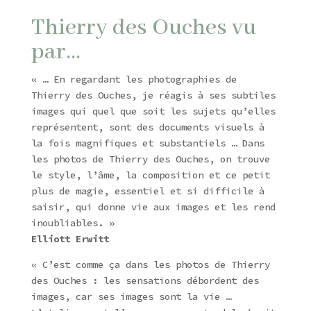
Thierry des Ouches vu
par…
« … En regardant les photographies de
Thierry des Ouches, je réagis à ses subtiles
images qui quel que soit les sujets qu’elles
représentent, sont des documents visuels à
la fois magnifiques et substantiels … Dans
les photos de Thierry des Ouches, on trouve
le style, l’âme, la composition et ce petit
plus de magie, essentiel et si difficile à
saisir, qui donne vie aux images et les rend
inoubliables. »
Elliott Erwitt
« C’est comme ça dans les photos de Thierry
des Ouches : les sensations débordent des
images, car ses images sont la vie …