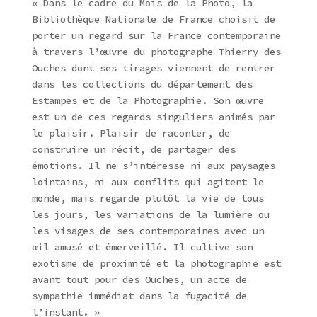
« Dans le cadre du Mois de la Photo, la
Bibliothèque Nationale de France choisit de
porter un regard sur la France contemporaine
à travers l’œuvre du photographe Thierry des
Ouches dont ses tirages viennent de rentrer
dans les collections du département des
Estampes et de la Photographie. Son œuvre
est un de ces regards singuliers animés par
le plaisir. Plaisir de raconter, de
construire un récit, de partager des
émotions. Il ne s’intéresse ni aux paysages
lointains, ni aux conflits qui agitent le
monde, mais regarde plutôt la vie de tous
les jours, les variations de la lumière ou
les visages de ses contemporaines avec un
œil amusé et émerveillé. Il cultive son
exotisme de proximité et la photographie est
avant tout pour des Ouches, un acte de
sympathie immédiat dans la fugacité de
l’instant. »