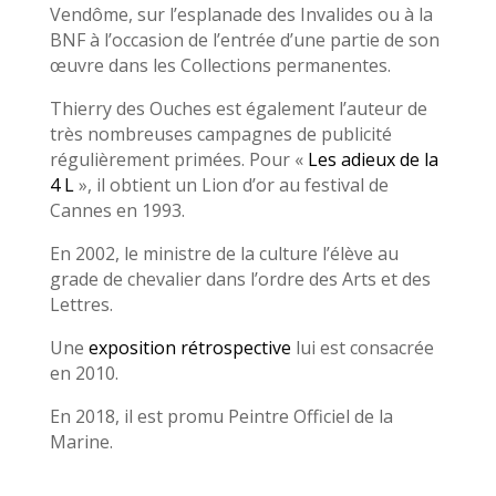
Vendôme, sur l’esplanade des Invalides ou à la
BNF à l’occasion de l’entrée d’une partie de son
œuvre dans les Collections permanentes.
Thierry des Ouches est également l’auteur de
très nombreuses campagnes de publicité
régulièrement primées. Pour «
Les adieux de la
4 L
», il obtient un Lion d’or au festival de
Cannes en 1993.
En 2002, le ministre de la culture l’élève au
grade de chevalier dans l’ordre des Arts et des
Lettres.
Une
exposition rétrospective
lui est consacrée
en 2010.
En 2018, il est promu Peintre Officiel de la
Marine.