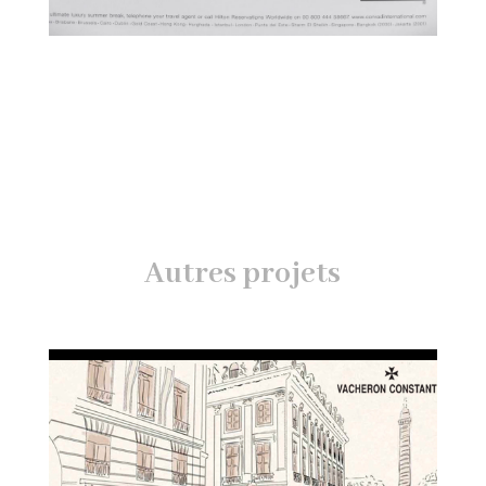
Autres projets