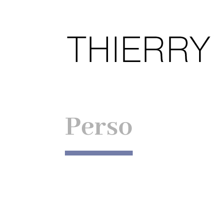
Perso