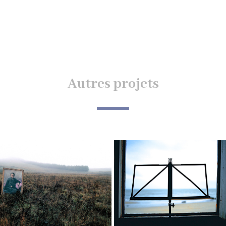
Autres projets