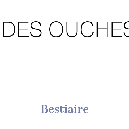
Bestiaire